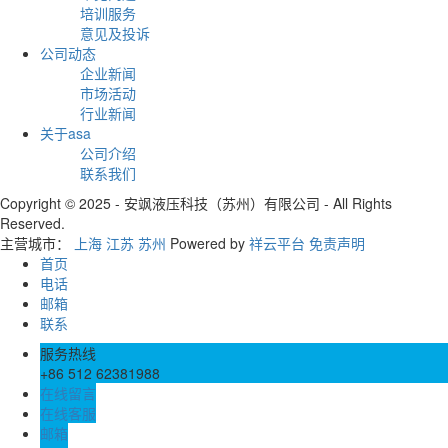
培训服务
意见及投诉
公司动态
企业新闻
市场活动
行业新闻
关于asa
公司介绍
联系我们
Copyright © 2025 - 安飒液压科技（苏州）有限公司 - All Rights
Reserved.
主营城市：
上海
江苏
苏州
Powered by
祥云平台
免责声明
首页
电话
邮箱
联系
服务热线
+86 512 62381988
在线留言
在线客服
邮箱