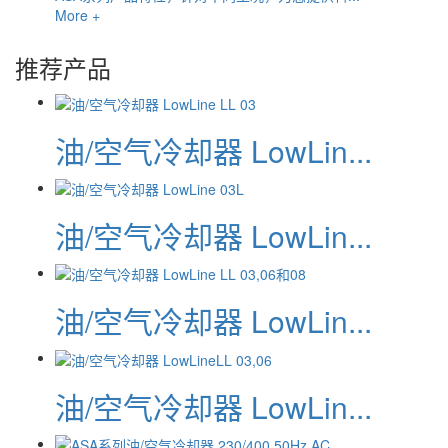
More +
推荐产品
油/空气冷却器 LowLin...
油/空气冷却器 LowLin...
油/空气冷却器 LowLin...
油/空气冷却器 LowLin...