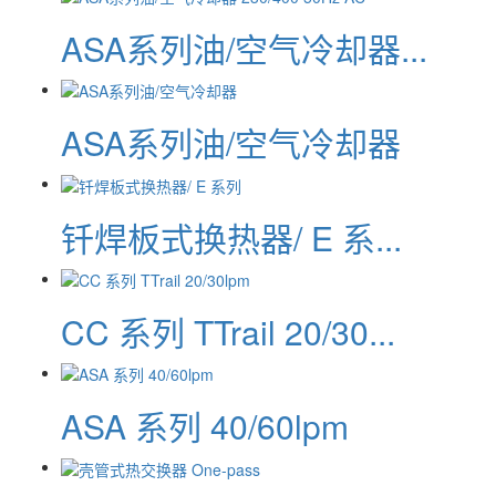
ASA系列油/空气冷却器...
ASA系列油/空气冷却器
钎焊板式换热器/ E 系...
CC 系列 TTrail 20/30...
ASA 系列 40/60lpm