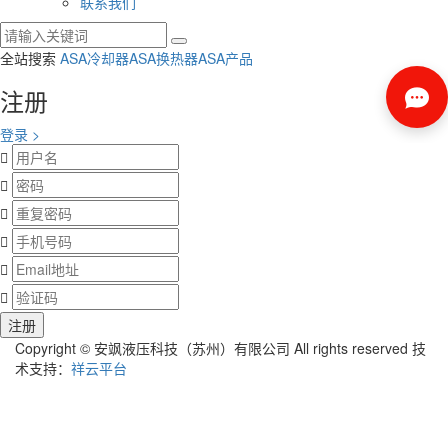
联系我们
全站搜索
ASA冷却器
ASA换热器
ASA产品
注册
登录 >






Copyright © 安飒液压科技（苏州）有限公司 All rights reserved 技
术支持：
祥云平台